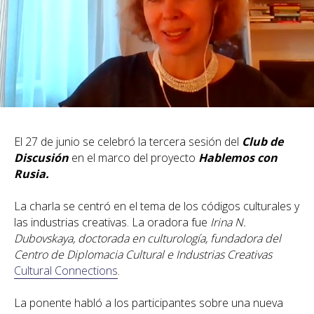
El 27 de junio se celebró la tercera sesión del
Club de
Discusión
en el marco del proyecto
Hablemos con
Rusia.
La charla se centró en el tema de los códigos culturales y
las industrias creativas. La oradora fue
Irina N.
Dubovskaya, doctorada en culturología, fundadora del
Centro de Diplomacia Cultural e Industrias Creativas
Cultural Connections
.
La ponente habló a los participantes sobre una nueva