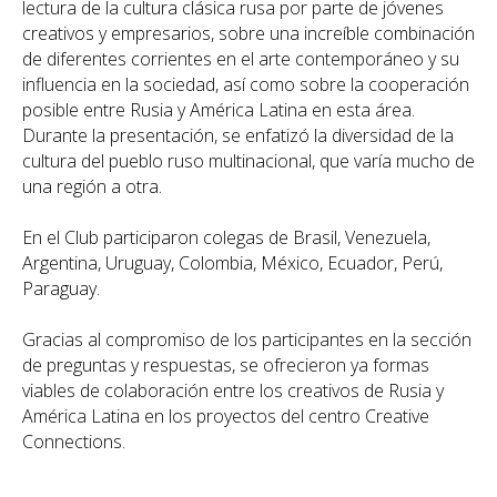
lectura de la cultura clásica rusa por parte de jóvenes
creativos y empresarios, sobre una increíble combinación
de diferentes corrientes en el arte contemporáneo y su
influencia en la sociedad, así como sobre la cooperación
posible entre Rusia y América Latina en esta área.
Durante la presentación, se enfatizó la diversidad de la
cultura del pueblo ruso multinacional, que varía mucho de
una región a otra.
En el Club participaron colegas de Brasil, Venezuela,
Argentina, Uruguay, Colombia, México, Ecuador, Perú,
Paraguay.
Gracias al compromiso de los participantes en la sección
de preguntas y respuestas, se ofrecieron ya formas
viables de colaboración entre los creativos de Rusia y
América Latina en los proyectos del centro Creative
Connections.