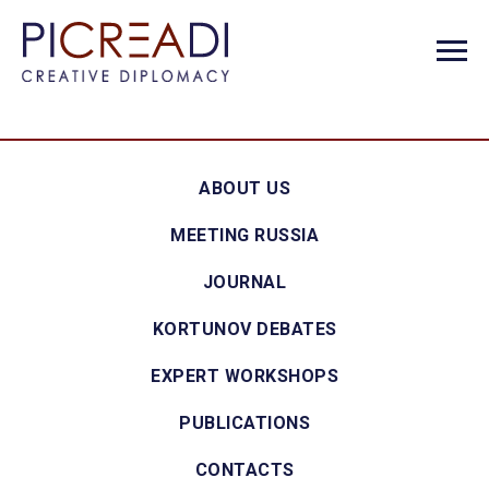
ABOUT US
MEETING RUSSIA
JOURNAL
KORTUNOV DEBATES
EXPERT WORKSHOPS
PUBLICATIONS
CONTACTS