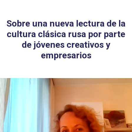
Sobre una nueva lectura de la
cultura clásica rusa por parte
de jóvenes creativos y
empresarios