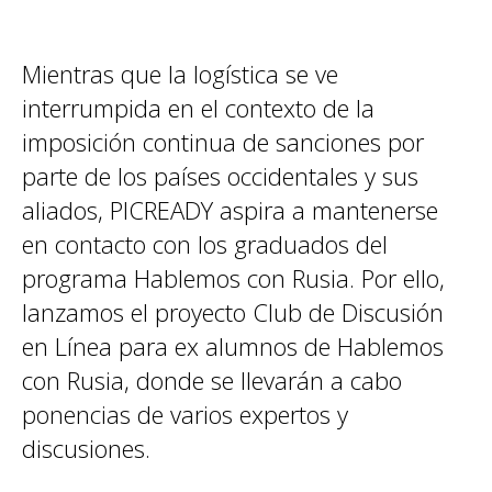
Mientras que la logística se ve
interrumpida en el contexto de la
imposición continua de sanciones por
parte de los países occidentales y sus
aliados, PICREADY aspira a mantenerse
en contacto con los graduados del
programa
Hablemos con Rusia
. Por ello,
lanzamos el proyecto
Club de Discusión
en Línea
para ex alumnos de
Hablemos
con Rusia
, donde se llevarán a cabo
ponencias de varios expertos y
discusiones.