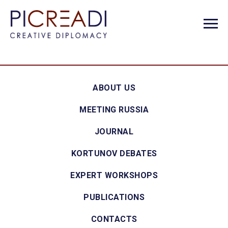
ABOUT US
MEETING RUSSIA
JOURNAL
KORTUNOV DEBATES
EXPERT WORKSHOPS
PUBLICATIONS
CONTACTS