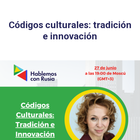
Códigos culturales: tradición
e innovación