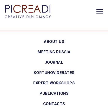
ABOUT US
MEETING RUSSIA
JOURNAL
KORTUNOV DEBATES
EXPERT WORKSHOPS
PUBLICATIONS
CONTACTS