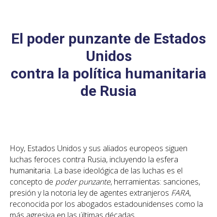
El poder punzante de Estados
Unidos
contra la política humanitaria
de Rusia
Hoy, Estados Unidos y sus aliados europeos siguen
luchas feroces contra Rusia, incluyendo la esfera
humanitaria. La base ideológica de las luchas es el
concepto de
poder punzante
, herramientas: sanciones,
presión y la notoria ley de agentes extranjeros
FARA
,
reconocida por los abogados estadounidenses como la
más agresiva en las últimas décadas.