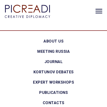
ABOUT US
MEETING RUSSIA
JOURNAL
KORTUNOV DEBATES
EXPERT WORKSHOPS
PUBLICATIONS
CONTACTS