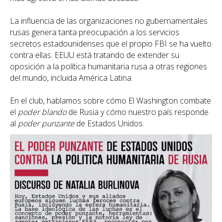
La influencia de las organizaciones no gubernamentales
rusas genera tanta preocupación a los servicios
secretos estadounidenses que el propio FBI se ha vuelto
contra ellas. EEUU está tratando de extender su
oposición a la política humanitaria rusa a otras regiones
del mundo, incluida América Latina.
En el club, hablamos sobre cómo El Washington combate
el
poder blando
de Rusia y cómo nuestro país responde
al
poder punzante
de Estados Unidos.