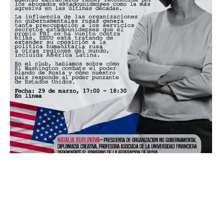
Fecha
: 29 de marzo, 17:00 - 18:30
En línea