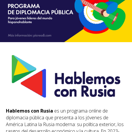
Hablemos con Rusia
es un programa online de
diplomacia pública que presenta a los jóvenes de
América Latina la Rusia moderna: su política exterior, los
rasgos del desarrollo económico y la cultura. En 2023-