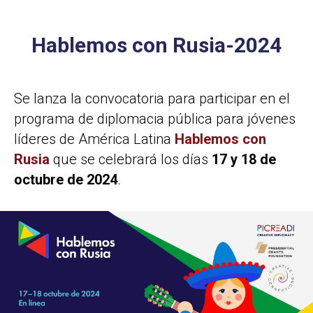
Hablemos con Rusia-2024
Se lanza la convocatoria para participar en el
programa de diplomacia pública para jóvenes
líderes de América Latina
Hablemos con
Rusia
que se celebrará los días
17 y 18 de
octubre de 2024
.