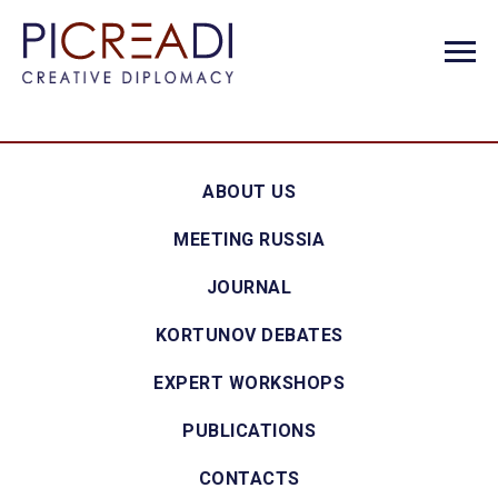
ABOUT US
MEETING RUSSIA
JOURNAL
KORTUNOV DEBATES
EXPERT WORKSHOPS
PUBLICATIONS
CONTACTS