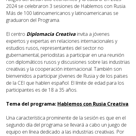
2024 se celebraron 3 sesiones de Hablemos con Rusia.
Más de 100 latinoamericanos y latinoamericanas se
graduaron del Programa.
El centro
Diplomacia Creativa
invita a jóvenes
expertos y expertas en relaciones internacionales y
estudios rusos, representantes del sector no
gubernamental, periodistas a participar en una reunión
con diplomáticos rusos y discusiones sobre las industrias
creativas y la cooperación internacional. También son
bienvenidos a participar jóvenes de Rusia y de los países
de la CEI que hablen español. El límite de edad para los
participantes es de 18 a 35 años.
Tema del programa:
Hablemos con Rusia Creativa
.
Una característica prominente de la sesión es que en el
segundo día del programa se llevará a cabo un juego de
equipo en línea dedicado a las industrias creativas. Por