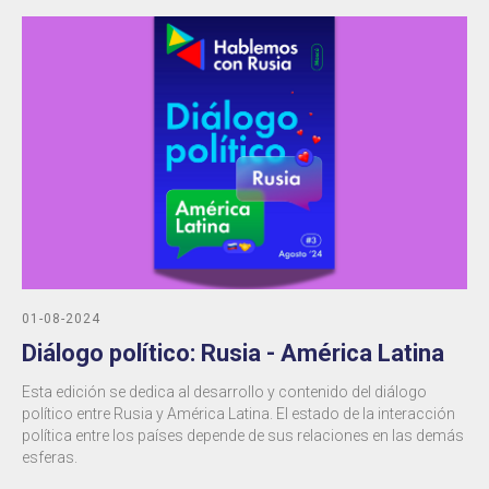
01-08-2024
Diálogo político: Rusia - América Latina
Esta edición se dedica al desarrollo y contenido del diálogo
político entre Rusia y América Latina. El estado de la interacción
política entre los países depende de sus relaciones en las demás
esferas.