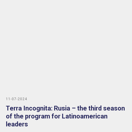
11-07-2024
Terra Incognita: Rusia – the third season
of the program for Latinoamerican
leaders