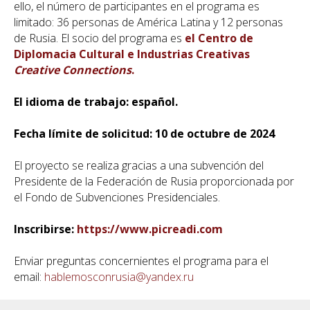
ello, el número de participantes en el programa es
limitado: 36 personas de América Latina y 12 personas
de Rusia. El socio del programa es
el Centro de
Diplomacia Cultural e Industrias Creativas
Creative Connections
.
El idioma de trabajo: español.
Fecha límite de solicitud: 10 de octubre de 2024
El proyecto se realiza gracias a una subvención del
Presidente de la Federación de Rusia proporcionada por
el Fondo de Subvenciones Presidenciales.
Inscribirse:
https://www.picreadi.com
Enviar preguntas concernientes el programa para el
email:
hablemosconrusia@yandex.ru