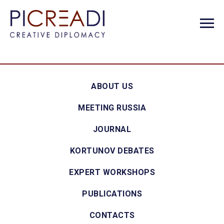
ABOUT US
MEETING RUSSIA
JOURNAL
KORTUNOV DEBATES
EXPERT WORKSHOPS
PUBLICATIONS
CONTACTS