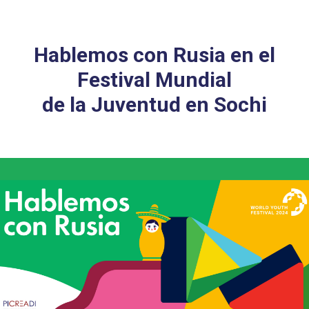
Hablemos con Rusia en el
Festival Mundial
de la Juventud en Sochi