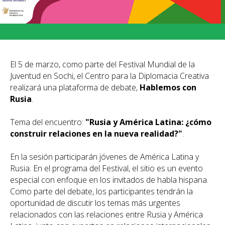
El 5 de marzo, como parte del Festival Mundial de la
Juventud en Sochi, el Centro para la Diplomacia Creativa
realizará una plataforma de debate,
Hablemos con
Rusia
.
Tema del encuentro:
"Rusia y América Latina: ¿cómo
construir relaciones en la nueva realidad?"
.
En la sesión participarán jóvenes de América Latina y
Rusia. En el programa del Festival, el sitio es un evento
especial con enfoque en los invitados de habla hispana.
Como parte del debate, los participantes tendrán la
oportunidad de discutir los temas más urgentes
relacionados con las relaciones entre Rusia y América