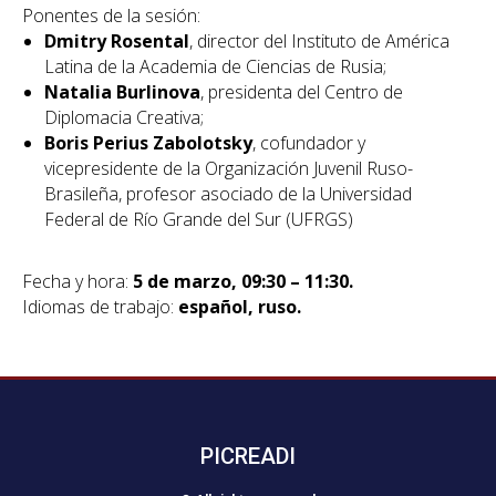
Ponentes de la sesión:
Dmitry Rosental
, director del Instituto de América
Latina de la Academia de Ciencias de Rusia;
Natalia Burlinova
, presidenta del Centro de
Diplomacia Creativa;
Boris Perius Zabolotsky
, cofundador y
vicepresidente de la Organización Juvenil Ruso-
Brasileña, profesor asociado de la Universidad
Federal de Río Grande del Sur (UFRGS)
Fecha y hora:
5 de marzo, 09:30 – 11:30.
Idiomas de trabajo:
español, ruso.
PICREADI