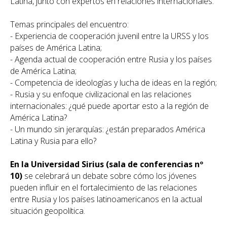
Latina, junto con expertos en relaciones internacionales.
Temas principales del encuentro:
- Experiencia de cooperación juvenil entre la URSS y los
países de América Latina;
- Agenda actual de cooperación entre Rusia y los países
de América Latina;
- Competencia de ideologías y lucha de ideas en la región;
- Rusia y su enfoque civilizacional en las relaciones
internacionales: ¿qué puede aportar esto a la región de
América Latina?
- Un mundo sin jerarquías: ¿están preparados América
Latina y Rusia para ello?
En la Universidad Sirius (sala de conferencias nº
10)
se celebrará un debate sobre cómo los jóvenes
pueden influir en el fortalecimiento de las relaciones
entre Rusia y los países latinoamericanos en la actual
situación geopolítica.