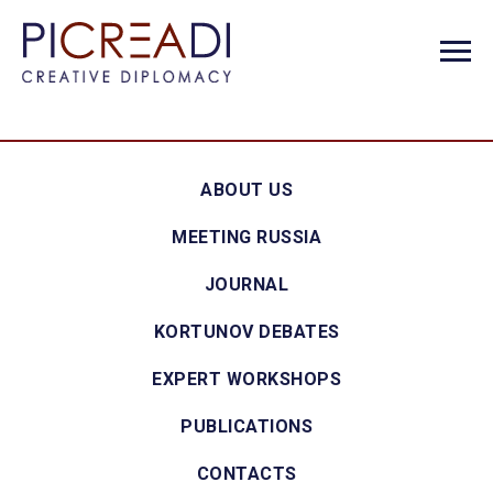
ABOUT US
MEETING RUSSIA
JOURNAL
KORTUNOV DEBATES
EXPERT WORKSHOPS
PUBLICATIONS
CONTACTS