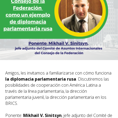
Amigos, les invitamos a familiarizarse con cómo funciona
la diplomacia parlamentaria rusa
. Discutiremos las
posibilidades de cooperación con América Latina a
través de la línea parlamentaria, la dirección
parlamentaria juvenil, la dirección parlamentaria en los
BRICS.
Ponente:
Mikhail V. Sinitsyn
, jefe adjunto del Comité de