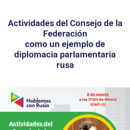
Actividades del Consejo de la
Federación
como un ejemplo de
diplomacia parlamentaria
rusa