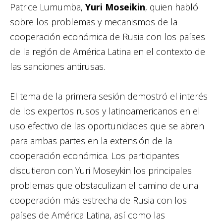
Patrice Lumumba,
Yuri Moseikin
, quien habló
sobre los problemas y mecanismos de la
cooperación económica de Rusia con los países
de la región de América Latina en el contexto de
las sanciones antirusas.
El tema de la primera sesión demostró el interés
de los expertos rusos y latinoamericanos en el
uso efectivo de las oportunidades que se abren
para ambas partes en la extensión de la
cooperación económica. Los participantes
discutieron con Yuri Moseykin los principales
problemas que obstaculizan el camino de una
cooperación más estrecha de Rusia con los
países de América Latina, así como las