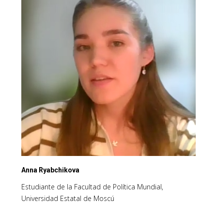
Anna Ryabchikova
Estudiante de la Facultad de Política Mundial,
Universidad Estatal de Moscú