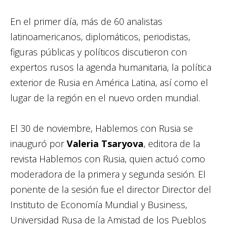
En el primer día, más de 60 analistas
latinoamericanos, diplomáticos, periodistas,
figuras públicas y políticos discutieron con
expertos rusos la agenda humanitaria, la política
exterior de Rusia en América Latina, así como el
lugar de la región en el nuevo orden mundial.
El 30 de noviembre, Hablemos con Rusia se
inauguró por
Valeria Tsaryova
, editora de la
revista Hablemos con Rusia, quien actuó como
moderadora de la primera y segunda sesión. El
ponente de la sesión fue el director Director del
Instituto de Economía Mundial y Business,
Universidad Rusa de la Amistad de los Pueblos