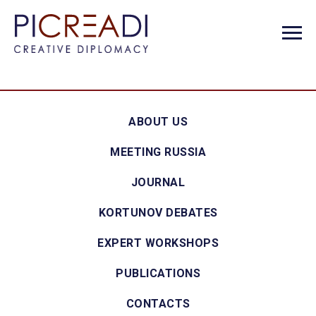
ABOUT US
MEETING RUSSIA
JOURNAL
KORTUNOV DEBATES
EXPERT WORKSHOPS
PUBLICATIONS
CONTACTS