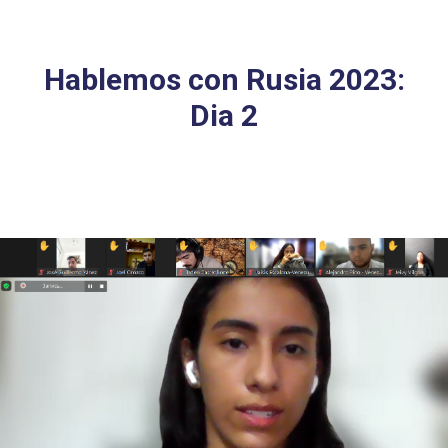
Hablemos con Rusia 2023:
Dia 2