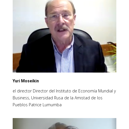
Yuri Moseikin
el director Director del Instituto de Economía Mundial y
Business, Universidad Rusa de la Amistad de los
Pueblos Patrice Lumumba