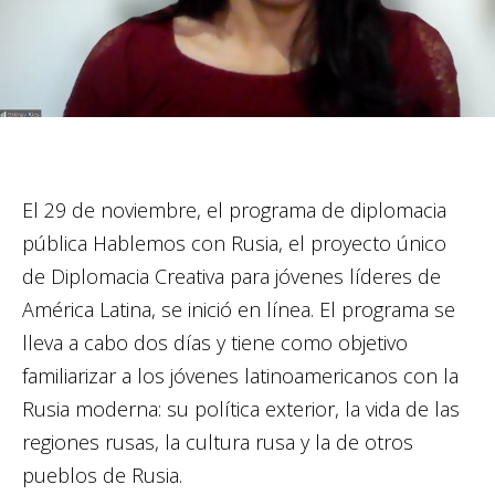
El 29 de noviembre, el programa de diplomacia
pública Hablemos con Rusia, el proyecto único
de Diplomacia Creativa para jóvenes líderes de
América Latina, se inició en línea. El programa se
lleva a cabo dos días y tiene como objetivo
familiarizar a los jóvenes latinoamericanos con la
Rusia moderna: su política exterior, la vida de las
regiones rusas, la cultura rusa y la de otros
pueblos de Rusia.