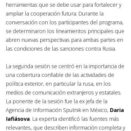
herramientas que se debe usar para fortalecer y
ampliar la cooperación futura. Durante la
conversación con los participantes del programa,
se determinaron los lineamientos principales que
abren nuevas perspectivas para ambas partes en
las condiciones de las sanciones contra Rusia.
La segunda sesión se centró en la importancia de
una cobertura confiable de las actividades de
política exterior, en particular la rusa, en los
medios de comunicación extranjeros y estatales.
La ponente de la sesión fue la ex jefa de la
Agencia de Información Sputnik en México,
Daria
Iafiásova
. La experta identificó las fuentes más
relevantes, que describen información completa y