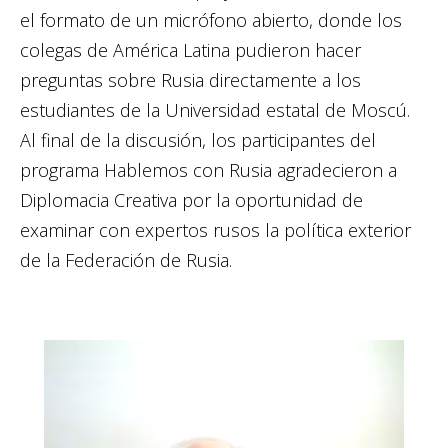
el formato de un micrófono abierto, donde los
colegas de América Latina pudieron hacer
preguntas sobre Rusia directamente a los
estudiantes de la Universidad estatal de Moscú.
Al final de la discusión, los participantes del
programa Hablemos con Rusia agradecieron a
Diplomacia Creativa por la oportunidad de
examinar con expertos rusos la política exterior
de la Federación de Rusia.